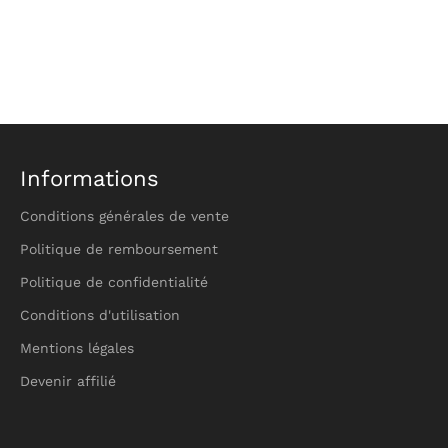
Informations
Conditions générales de vente
Politique de remboursement
Politique de confidentialité
Conditions d'utilisation
Mentions légales
Devenir affilié