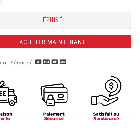
ÉPUISÉ
ACHETER MAINTENANT
nt Sécurisé