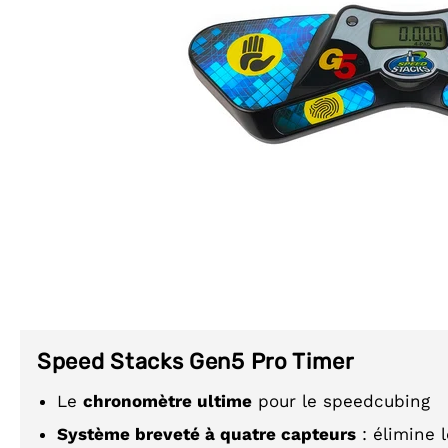
Speed Stacks Gen5 Pro Timer
Le
chronomètre ultime
pour le speedcubing
Système breveté à quatre capteurs
: élimine 