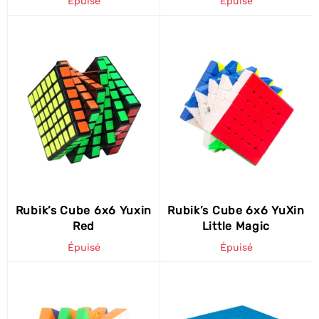
Épuisé
Épuisé
Rubik’s Cube 6x6 Yuxin
Rubik’s Cube 6x6 YuXin
Red
Little Magic
Épuisé
Épuisé