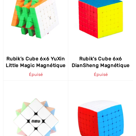
Rubik’s Cube 6x6 YuXin
Rubik's Cube 6x6
Little Magic Magnétique
DianSheng Magnétique
Épuisé
Épuisé