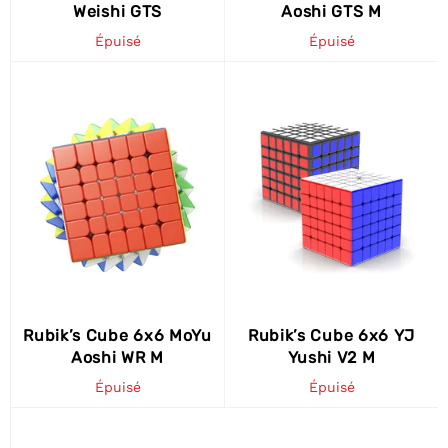
Weishi GTS
Aoshi GTS M
Épuisé
Épuisé
Rubik’s Cube 6x6 MoYu
Rubik’s Cube 6x6 YJ
Aoshi WR M
Yushi V2 M
Épuisé
Épuisé