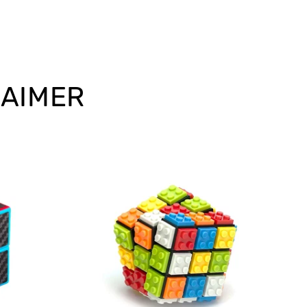
 AIMER