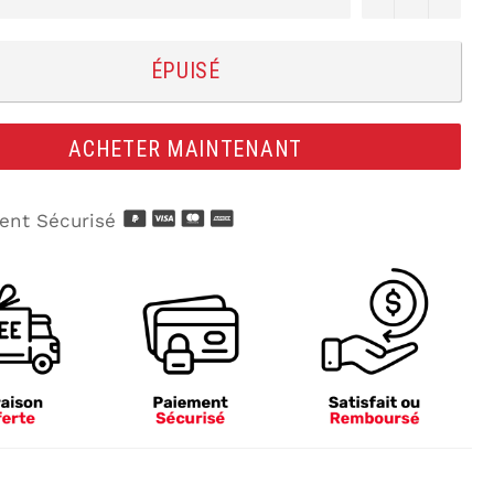
ÉPUISÉ
ACHETER MAINTENANT
nt Sécurisé