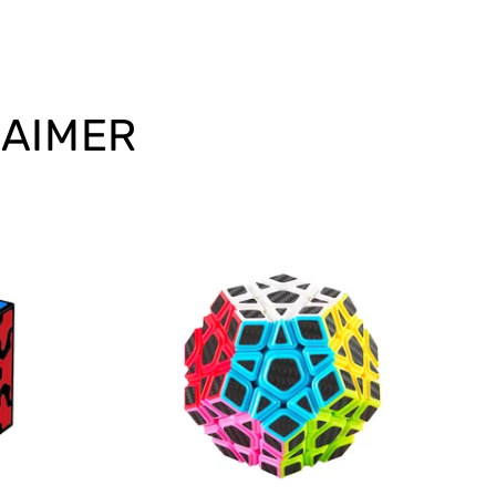
 AIMER